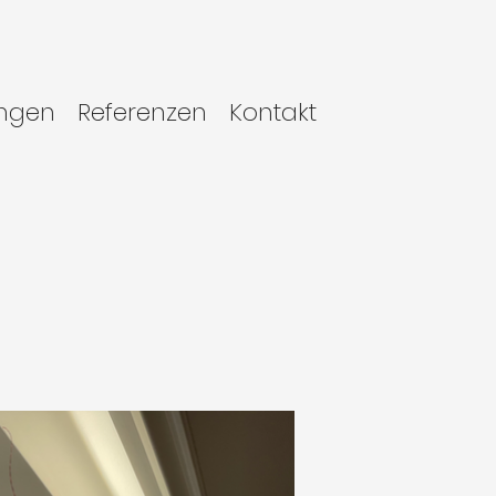
ungen
Referenzen
Kontakt