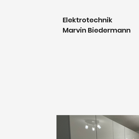
Elektrotechnik
Marvin Biedermann